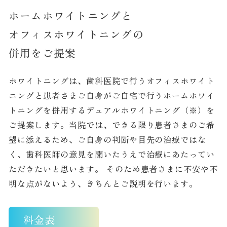
ホームホワイトニングと
オフィスホワイトニングの
ホワイトニングは、歯科医院で行うオフィスホワイト
ニングと患者さまご自身がご自宅で行うホームホワイ
トニングを併用するデュアルホワイトニング（※）を
ご提案します。当院では、できる限り患者さまのご希
望に添えるため、ご自身の判断や目先の治療ではな
く、歯科医師の意見を聞いたうえで治療にあたってい
ただきたいと思います。 そのため患者さまに不安や不
明な点がないよう、きちんとご説明を行います。
料金表