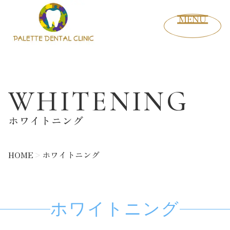
MENU
WHITENING
ホワイトニング
HOME
>
ホワイトニング
ホワイトニング