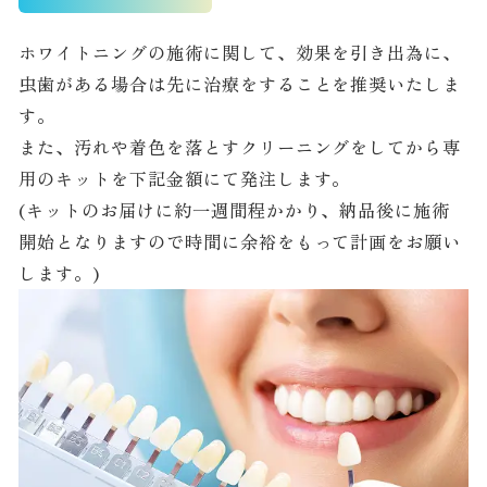
ホワイトニングの施術に関して、効果を引き出為に、
虫歯がある場合は先に治療をすることを推奨いたしま
す。
また、汚れや着色を落とすクリーニングをしてから専
用のキットを下記金額にて発注します。
(キットのお届けに約一週間程かかり、納品後に施術
開始となりますので時間に余裕をもって計画をお願い
します。)