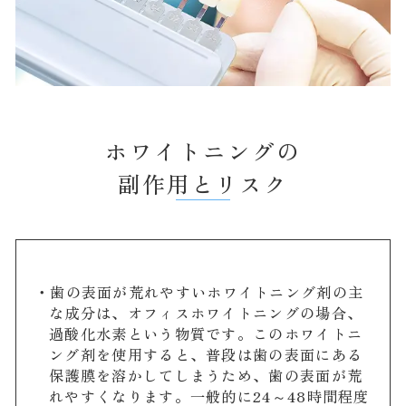
ホワイトニングの
副作用とリスク
・歯の表面が荒れやすいホワイトニング剤の主
な成分は、オフィスホワイトニングの場合、
過酸化水素という物質です。このホワイトニ
ング剤を使用すると、普段は歯の表面にある
保護膜を溶かしてしまうため、歯の表面が荒
れやすくなります。一般的に24～48時間程度